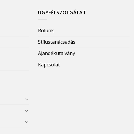
ÜGYFÉLSZOLGÁLAT
Rólunk
Stílustanácsadás
Ajándékutalvány
Kapcsolat