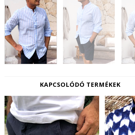
KAPCSOLÓDÓ TERMÉKEK