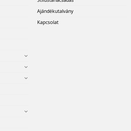
Ajándékutalvány
Kapcsolat