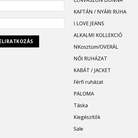
KAFTÁN / NYÁRI RUHA
I LOVE JEANS
ALKALMI KOLLEKCIÓ
NKosztüm/OVERÁL
NŐI RUHÁZAT
KABÁT / JACKET
Férfi ruházat
PALOMA
Táska
Kiegészítők
Sale