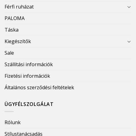
Férfi ruházat
PALOMA
Táska
Kiegészítők
Sale
Szállítási információk
Fizetési információk
Általános szerződési feltételek
ÜGYFÉLSZOLGÁLAT
Rólunk
Stílustanácsadás