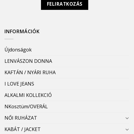
INFORMÁCIÓK
Újdonságok
LENVÁSZON DONNA
KAFTÁN / NYÁRI RUHA
I LOVE JEANS
ALKALMI KOLLEKCIÓ
NKosztüm/OVERÁL
NŐI RUHÁZAT
KABÁT / JACKET