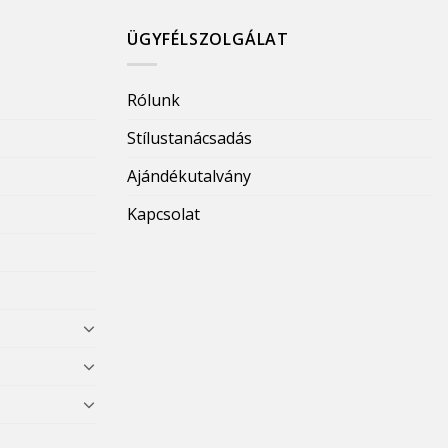
ÜGYFÉLSZOLGÁLAT
Rólunk
Stílustanácsadás
Ajándékutalvány
Kapcsolat