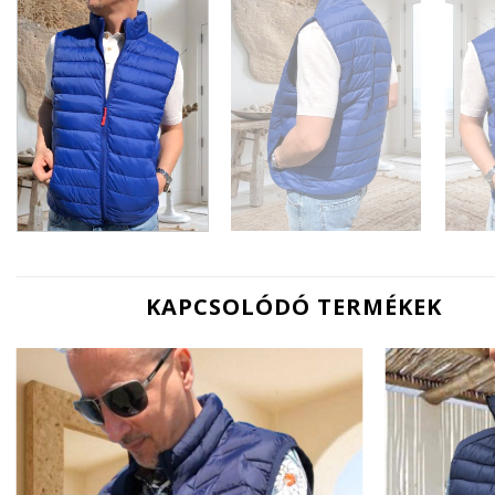
KAPCSOLÓDÓ TERMÉKEK