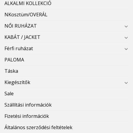
ALKALMI KOLLEKCIÓ
NKosztüm/OVERÁL
NŐI RUHÁZAT
KABÁT / JACKET
Férfi ruházat
PALOMA
Táska
Kiegészítők
Sale
Szállítási információk
Fizetési információk
Általános szerződési feltételek