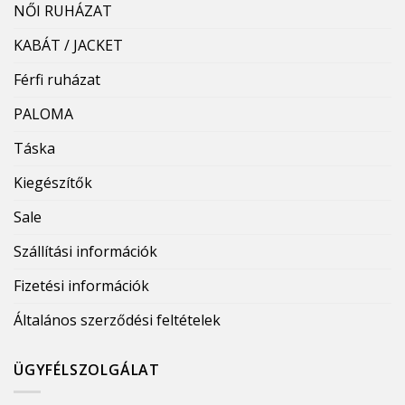
NŐI RUHÁZAT
KABÁT / JACKET
Férfi ruházat
PALOMA
Táska
Kiegészítők
Sale
Szállítási információk
Fizetési információk
Általános szerződési feltételek
ÜGYFÉLSZOLGÁLAT