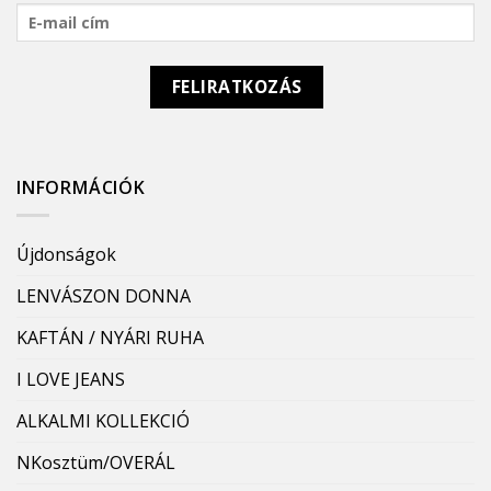
INFORMÁCIÓK
Újdonságok
LENVÁSZON DONNA
KAFTÁN / NYÁRI RUHA
I LOVE JEANS
ALKALMI KOLLEKCIÓ
NKosztüm/OVERÁL