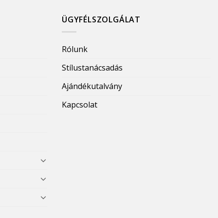
ÜGYFÉLSZOLGÁLAT
Rólunk
Stílustanácsadás
Ajándékutalvány
Kapcsolat