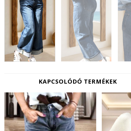
KAPCSOLÓDÓ TERMÉKEK