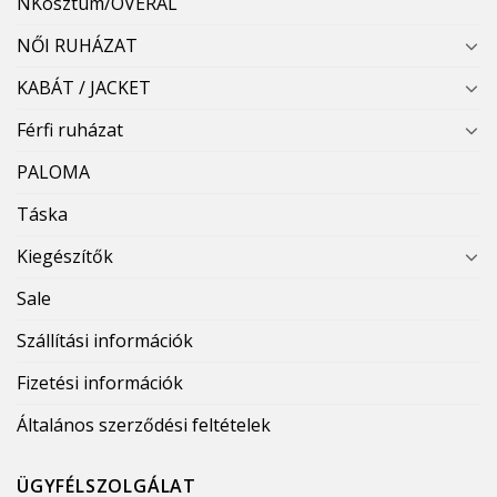
NKosztüm/OVERÁL
NŐI RUHÁZAT
KABÁT / JACKET
Férfi ruházat
PALOMA
Táska
Kiegészítők
Sale
Szállítási információk
Fizetési információk
Általános szerződési feltételek
ÜGYFÉLSZOLGÁLAT