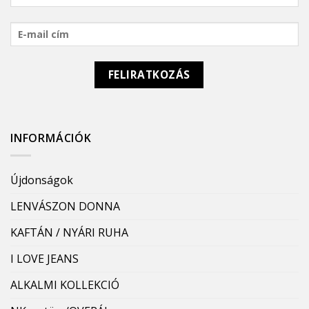
INFORMÁCIÓK
Újdonságok
LENVÁSZON DONNA
KAFTÁN / NYÁRI RUHA
I LOVE JEANS
ALKALMI KOLLEKCIÓ