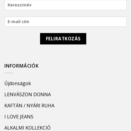
INFORMÁCIÓK
Újdonságok
LENVÁSZON DONNA
KAFTÁN / NYÁRI RUHA
I LOVE JEANS
ALKALMI KOLLEKCIÓ