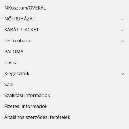
NKosztüm/OVERÁL
NŐI RUHÁZAT
KABÁT / JACKET
Férfi ruházat
PALOMA
Táska
Kiegészítők
Sale
Szállítási információk
Fizetési információk
Általános szerződési feltételek