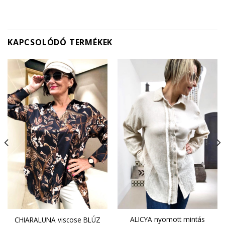
KAPCSOLÓDÓ TERMÉKEK
ALICYA nyomott mintás
CHIARALUNA viscose BLÚZ