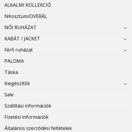
ALKALMI KOLLEKCIÓ
NKosztüm/OVERÁL
NŐI RUHÁZAT
KABÁT / JACKET
Férfi ruházat
PALOMA
Táska
Kiegészítők
Sale
Szállítási információk
Fizetési információk
Általános szerződési feltételek