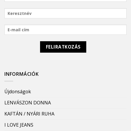
INFORMÁCIÓK
Újdonságok
LENVÁSZON DONNA
KAFTÁN / NYÁRI RUHA
I LOVE JEANS