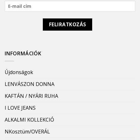
INFORMÁCIÓK
Újdonságok
LENVÁSZON DONNA
KAFTÁN / NYÁRI RUHA
I LOVE JEANS
ALKALMI KOLLEKCIÓ
NKosztüm/OVERÁL