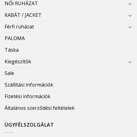
NŐI RUHÁZAT
KABÁT / JACKET
Férfi ruházat
PALOMA
Táska
Kiegészítők
Sale
Szállítási információk
Fizetési információk
Általános szerződési feltételek
ÜGYFÉLSZOLGÁLAT