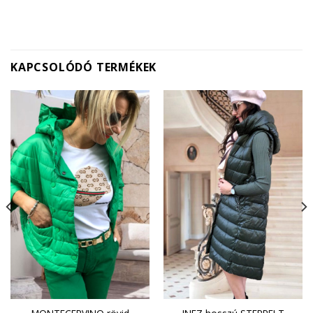
KAPCSOLÓDÓ TERMÉKEK