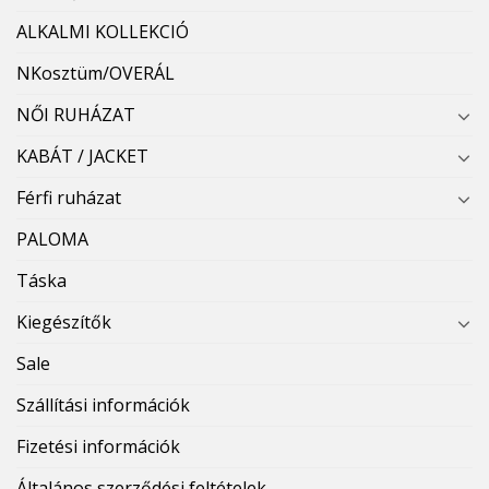
ALKALMI KOLLEKCIÓ
NKosztüm/OVERÁL
NŐI RUHÁZAT
KABÁT / JACKET
Férfi ruházat
PALOMA
Táska
Kiegészítők
Sale
Szállítási információk
Fizetési információk
Általános szerződési feltételek