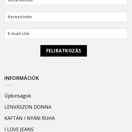
INFORMÁCIÓK
Újdonságok
LENVÁSZON DONNA
KAFTÁN / NYÁRI RUHA
I LOVE JEANS