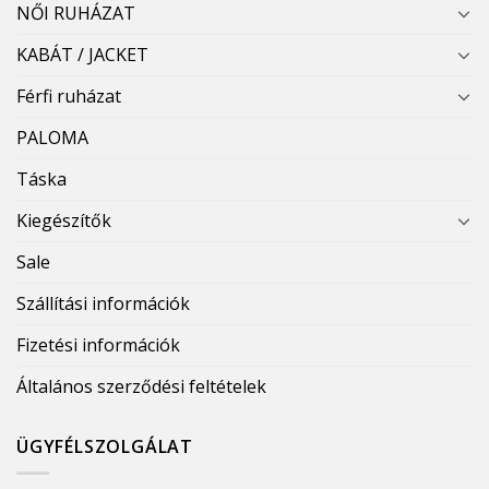
NŐI RUHÁZAT
KABÁT / JACKET
Férfi ruházat
PALOMA
Táska
Kiegészítők
Sale
Szállítási információk
Fizetési információk
Általános szerződési feltételek
ÜGYFÉLSZOLGÁLAT