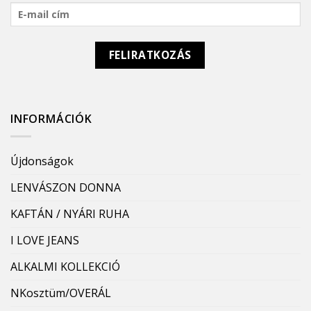
INFORMÁCIÓK
Újdonságok
LENVÁSZON DONNA
KAFTÁN / NYÁRI RUHA
I LOVE JEANS
ALKALMI KOLLEKCIÓ
NKosztüm/OVERÁL