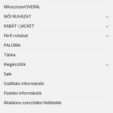
NKosztüm/OVERÁL
NŐI RUHÁZAT
KABÁT / JACKET
Férfi ruházat
PALOMA
Táska
Kiegészítők
Sale
Szállítási információk
Fizetési információk
Általános szerződési feltételek