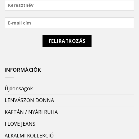
INFORMÁCIÓK
Újdonságok
LENVÁSZON DONNA
KAFTÁN / NYÁRI RUHA
I LOVE JEANS
ALKALMI KOLLEKCIÓ