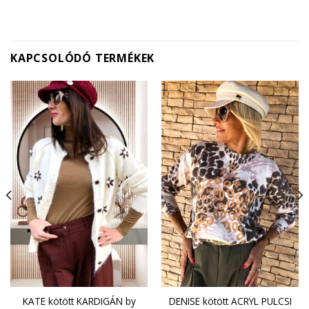
KAPCSOLÓDÓ TERMÉKEK
KATE kötött KARDIGÁN by
DENISE kötött ACRYL PULCSI