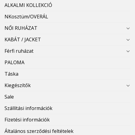
ALKALMI KOLLEKCIÓ
NKosztüm/OVERÁL
NŐI RUHÁZAT
KABÁT / JACKET
Férfi ruházat
PALOMA
Táska
Kiegészítők
Sale
Szállítási információk
Fizetési információk
Általános szerződési feltételek