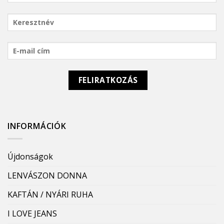
INFORMÁCIÓK
Újdonságok
LENVÁSZON DONNA
KAFTÁN / NYÁRI RUHA
I LOVE JEANS