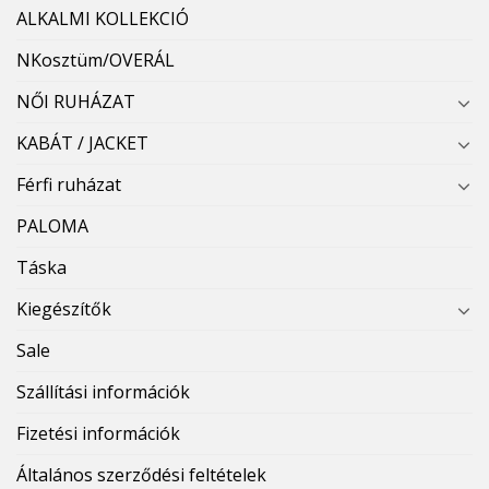
ALKALMI KOLLEKCIÓ
NKosztüm/OVERÁL
NŐI RUHÁZAT
KABÁT / JACKET
Férfi ruházat
PALOMA
Táska
Kiegészítők
Sale
Szállítási információk
Fizetési információk
Általános szerződési feltételek