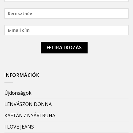
INFORMÁCIÓK
Újdonságok
LENVÁSZON DONNA
KAFTÁN / NYÁRI RUHA
I LOVE JEANS