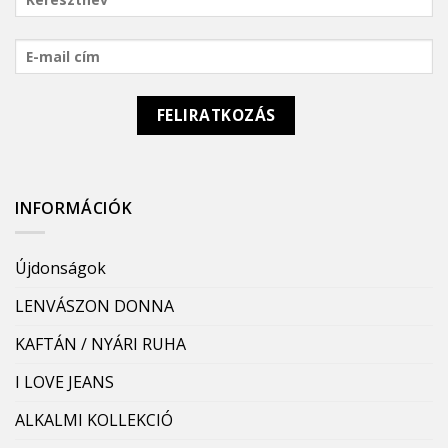
INFORMÁCIÓK
Újdonságok
LENVÁSZON DONNA
KAFTÁN / NYÁRI RUHA
I LOVE JEANS
ALKALMI KOLLEKCIÓ