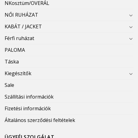
NKosztüm/OVERÁL
NŐI RUHÁZAT
KABÁT / JACKET
Férfi ruházat
PALOMA
Táska
Kiegészítők
Sale
Szállítási információk
Fizetési információk
Általános szerződési feltételek
ÜGYFÉLSZOLGÁLAT