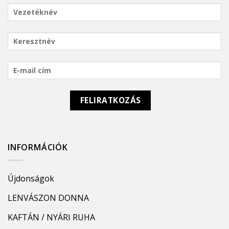
INFORMÁCIÓK
Újdonságok
LENVÁSZON DONNA
KAFTÁN / NYÁRI RUHA