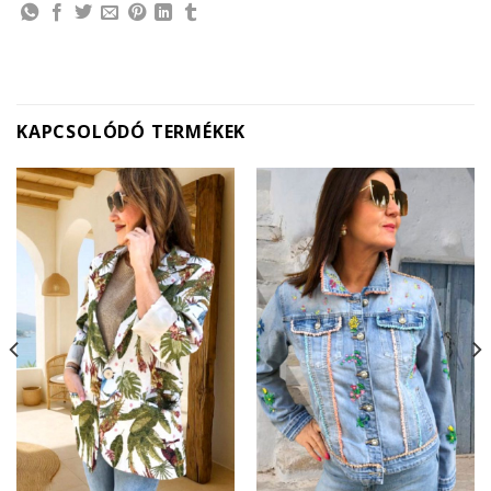
KAPCSOLÓDÓ TERMÉKEK