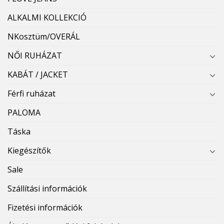
ALKALMI KOLLEKCIÓ
NKosztüm/OVERÁL
NŐI RUHÁZAT
KABÁT / JACKET
Férfi ruházat
PALOMA
Táska
Kiegészítők
Sale
Szállítási információk
Fizetési információk