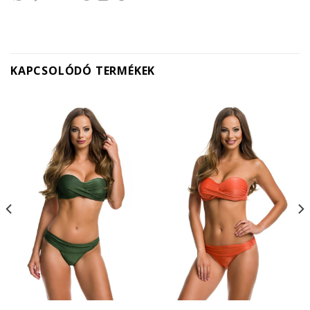
KAPCSOLÓDÓ TERMÉKEK