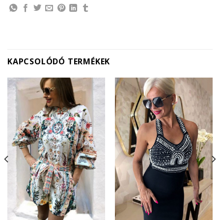
KAPCSOLÓDÓ TERMÉKEK