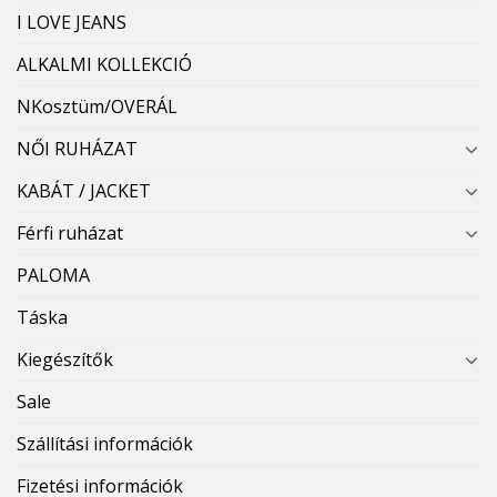
I LOVE JEANS
ALKALMI KOLLEKCIÓ
NKosztüm/OVERÁL
NŐI RUHÁZAT
KABÁT / JACKET
Férfi ruházat
PALOMA
Táska
Kiegészítők
Sale
Szállítási információk
Fizetési információk