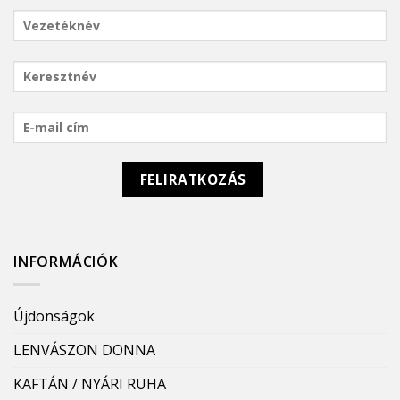
INFORMÁCIÓK
Újdonságok
LENVÁSZON DONNA
KAFTÁN / NYÁRI RUHA