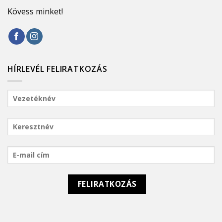
Kövess minket!
HÍRLEVÉL FELIRATKOZÁS