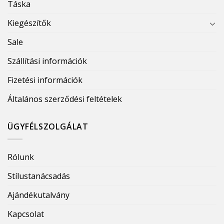
Táska
Kiegészítők
Sale
Szállítási információk
Fizetési információk
Általános szerződési feltételek
ÜGYFÉLSZOLGÁLAT
Rólunk
Stílustanácsadás
Ajándékutalvány
Kapcsolat