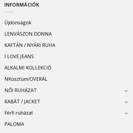
INFORMÁCIÓK
Újdonságok
LENVÁSZON DONNA
KAFTÁN / NYÁRI RUHA
I LOVE JEANS
ALKALMI KOLLEKCIÓ
NKosztüm/OVERÁL
NŐI RUHÁZAT
KABÁT / JACKET
Férfi ruházat
PALOMA