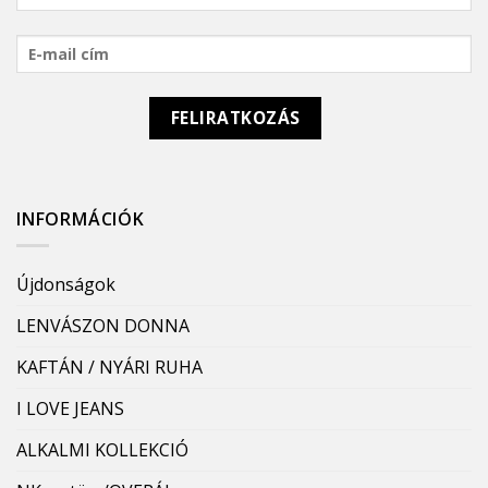
INFORMÁCIÓK
Újdonságok
LENVÁSZON DONNA
KAFTÁN / NYÁRI RUHA
I LOVE JEANS
ALKALMI KOLLEKCIÓ