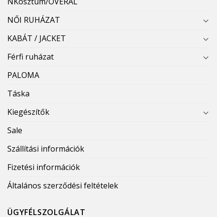
NKosztüm/OVERÁL
NŐI RUHÁZAT
KABÁT / JACKET
Férfi ruházat
PALOMA
Táska
Kiegészítők
Sale
Szállítási információk
Fizetési információk
Általános szerződési feltételek
ÜGYFÉLSZOLGÁLAT