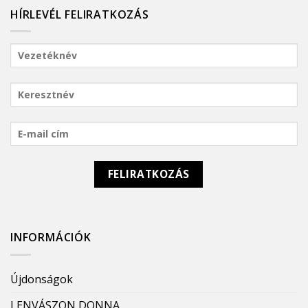
HÍRLEVÉL FELIRATKOZÁS
INFORMÁCIÓK
Újdonságok
LENVÁSZON DONNA