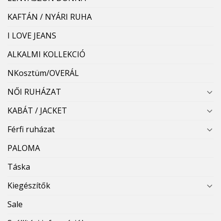
KAFTÁN / NYÁRI RUHA
I LOVE JEANS
ALKALMI KOLLEKCIÓ
NKosztüm/OVERÁL
NŐI RUHÁZAT
KABÁT / JACKET
Férfi ruházat
PALOMA
Táska
Kiegészítők
Sale