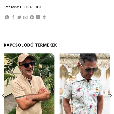
Kategória:
T-SHIRT/POLO
KAPCSOLÓDÓ TERMÉKEK