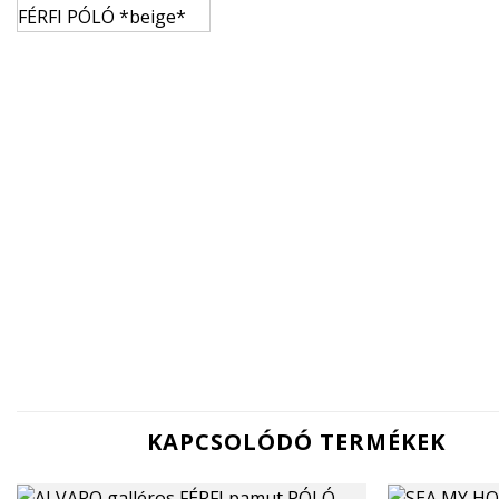
KAPCSOLÓDÓ TERMÉKEK