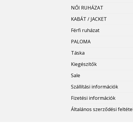
NŐI RUHÁZAT
KABÁT / JACKET
Férfi ruházat
PALOMA
Táska
Kiegészítők
Sale
Szállítási információk
Fizetési információk
Általános szerződési feltéte