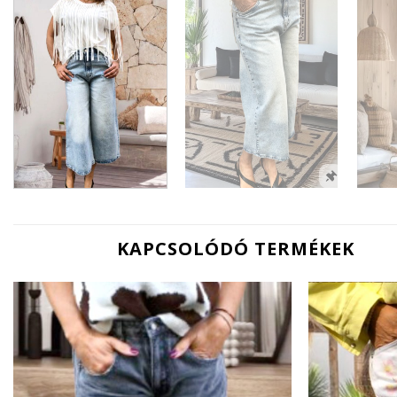
KAPCSOLÓDÓ TERMÉKEK