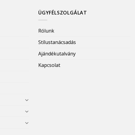
ÜGYFÉLSZOLGÁLAT
Rólunk
Stílustanácsadás
Ajándékutalvány
Kapcsolat