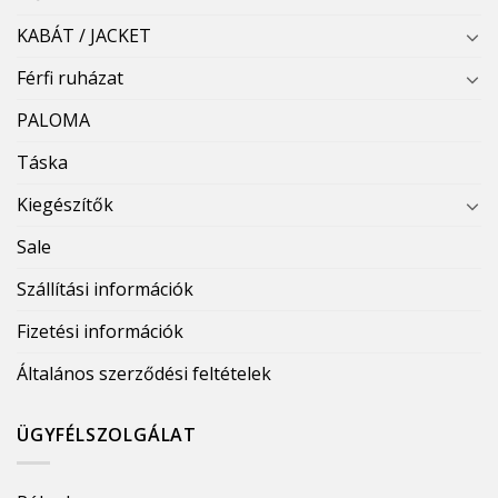
KABÁT / JACKET
Férfi ruházat
PALOMA
Táska
Kiegészítők
Sale
Szállítási információk
Fizetési információk
Általános szerződési feltételek
ÜGYFÉLSZOLGÁLAT