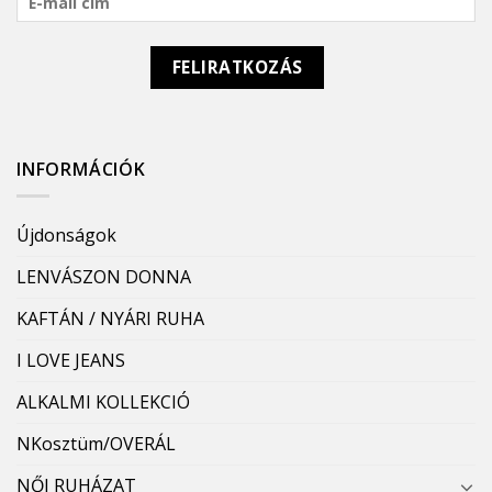
INFORMÁCIÓK
Újdonságok
LENVÁSZON DONNA
KAFTÁN / NYÁRI RUHA
I LOVE JEANS
ALKALMI KOLLEKCIÓ
NKosztüm/OVERÁL
NŐI RUHÁZAT