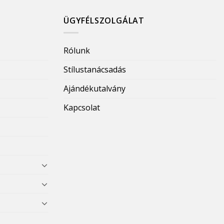
ÜGYFÉLSZOLGÁLAT
Rólunk
Stílustanácsadás
Ajándékutalvány
Kapcsolat