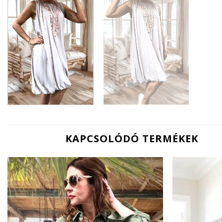
KAPCSOLÓDÓ TERMÉKEK