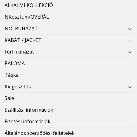
ALKALMI KOLLEKCIÓ
NKosztüm/OVERÁL
NŐI RUHÁZAT
KABÁT / JACKET
Férfi ruházat
PALOMA
Táska
Kiegészítők
Sale
Szállítási információk
Fizetési információk
Általános szerződési feltételek