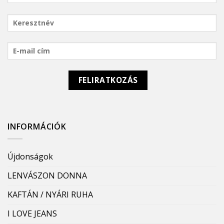
INFORMÁCIÓK
Újdonságok
LENVÁSZON DONNA
KAFTÁN / NYÁRI RUHA
I LOVE JEANS