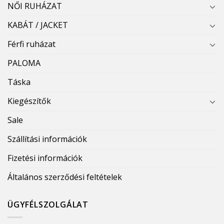
NŐI RUHÁZAT
KABÁT / JACKET
Férfi ruházat
PALOMA
Táska
Kiegészítők
Sale
Szállítási információk
Fizetési információk
Általános szerződési feltételek
ÜGYFÉLSZOLGÁLAT