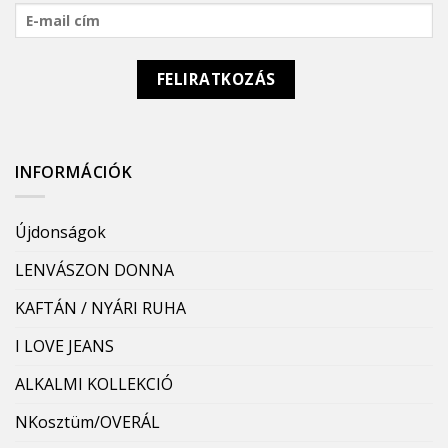
INFORMÁCIÓK
Újdonságok
LENVÁSZON DONNA
KAFTÁN / NYÁRI RUHA
I LOVE JEANS
ALKALMI KOLLEKCIÓ
NKosztüm/OVERÁL