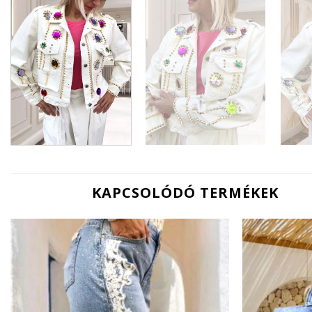
KAPCSOLÓDÓ TERMÉKEK