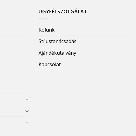
ÜGYFÉLSZOLGÁLAT
Rólunk
Stílustanácsadás
Ajándékutalvány
Kapcsolat