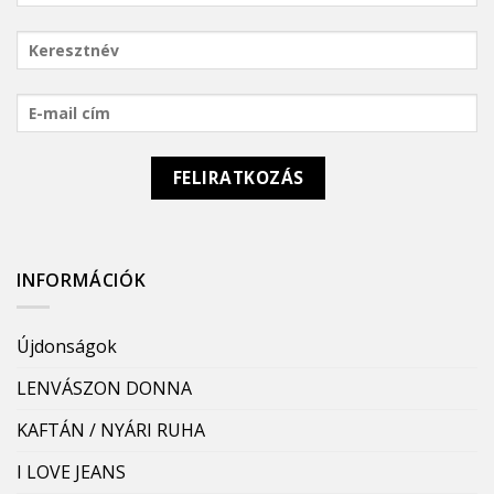
INFORMÁCIÓK
Újdonságok
LENVÁSZON DONNA
KAFTÁN / NYÁRI RUHA
I LOVE JEANS