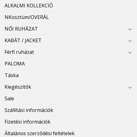
ALKALMI KOLLEKCIÓ
NKosztüm/OVERÁL
NŐI RUHÁZAT
KABÁT / JACKET
Férfi ruházat
PALOMA
Táska
Kiegészítők
Sale
Szállítási információk
Fizetési információk
Általános szerződési feltételek