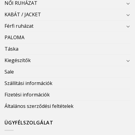
NŐI RUHÁZAT
KABÁT / JACKET
Férfi ruházat
PALOMA
Táska
Kiegészítők
Sale
Szállítási információk
Fizetési információk
Általános szerződési feltételek
ÜGYFÉLSZOLGÁLAT