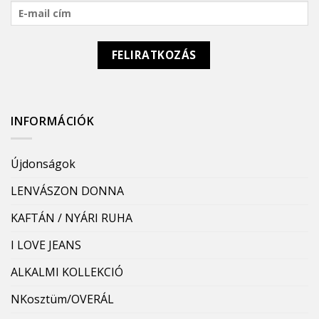
INFORMÁCIÓK
Újdonságok
LENVÁSZON DONNA
KAFTÁN / NYÁRI RUHA
I LOVE JEANS
ALKALMI KOLLEKCIÓ
NKosztüm/OVERÁL