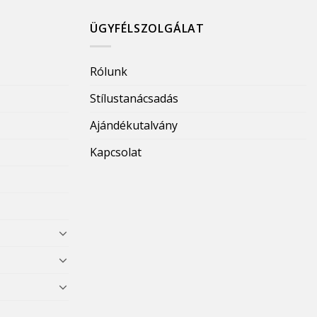
ÜGYFÉLSZOLGÁLAT
Rólunk
Stílustanácsadás
Ajándékutalvány
Kapcsolat