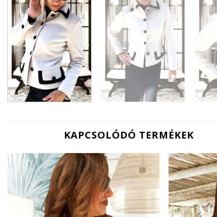
KAPCSOLÓDÓ TERMÉKEK