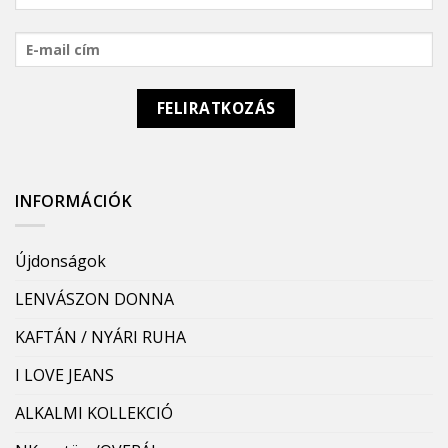
INFORMÁCIÓK
Újdonságok
LENVÁSZON DONNA
KAFTÁN / NYÁRI RUHA
I LOVE JEANS
ALKALMI KOLLEKCIÓ