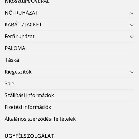
NKosztüm/OVERÁL
NŐI RUHÁZAT
KABÁT / JACKET
Férfi ruházat
PALOMA
Táska
Kiegészítők
Sale
Szállítási információk
Fizetési információk
Általános szerződési feltételek
ÜGYFÉLSZOLGÁLAT