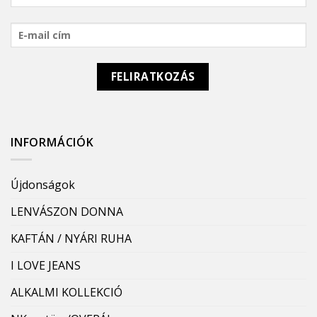
INFORMÁCIÓK
Újdonságok
LENVÁSZON DONNA
KAFTÁN / NYÁRI RUHA
I LOVE JEANS
ALKALMI KOLLEKCIÓ