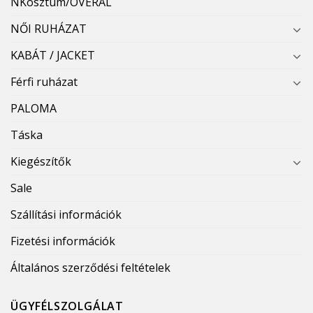
NKosztüm/OVERÁL
NŐI RUHÁZAT
KABÁT / JACKET
Férfi ruházat
PALOMA
Táska
Kiegészítők
Sale
Szállítási információk
Fizetési információk
Általános szerződési feltételek
ÜGYFÉLSZOLGÁLAT