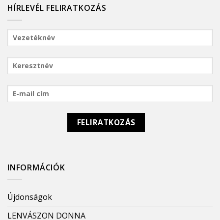
HÍRLEVÉL FELIRATKOZÁS
INFORMÁCIÓK
Újdonságok
LENVÁSZON DONNA