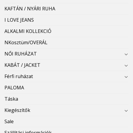
KAFTÁN / NYÁRI RUHA
I LOVE JEANS
ALKALMI KOLLEKCIÓ
NKosztüm/OVERÁL
NŐI RUHÁZAT
KABÁT / JACKET
Férfi ruházat
PALOMA
Táska
Kiegészítők
Sale
Szállítási információk