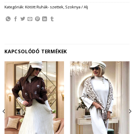
Kategóriák:
Kötött Ruhák- szettek
,
Szoknya / Alj
KAPCSOLÓDÓ TERMÉKEK