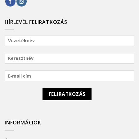
HÍRLEVÉL FELIRATKOZÁS
INFORMÁCIÓK