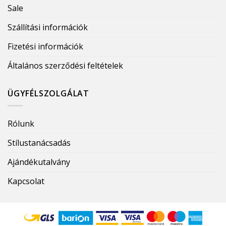
Sale
Szállítási információk
Fizetési információk
Általános szerződési feltételek
ÜGYFÉLSZOLGÁLAT
Rólunk
Stílustanácsadás
Ajándékutalvány
Kapcsolat