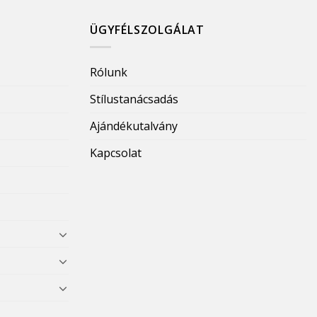
ÜGYFÉLSZOLGÁLAT
Rólunk
Stílustanácsadás
Ajándékutalvány
Kapcsolat