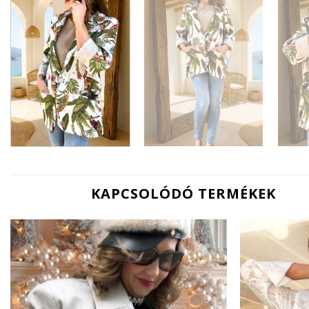
KAPCSOLÓDÓ TERMÉKEK