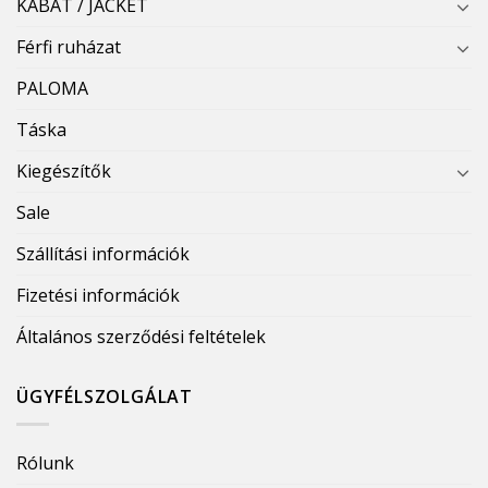
KABÁT / JACKET
Férfi ruházat
PALOMA
Táska
Kiegészítők
Sale
Szállítási információk
Fizetési információk
Általános szerződési feltételek
ÜGYFÉLSZOLGÁLAT
Rólunk