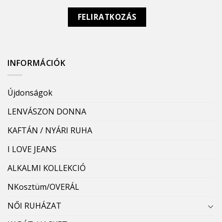
INFORMÁCIÓK
Újdonságok
LENVÁSZON DONNA
KAFTÁN / NYÁRI RUHA
I LOVE JEANS
ALKALMI KOLLEKCIÓ
NKosztüm/OVERÁL
NŐI RUHÁZAT