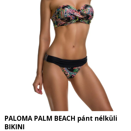
PALOMA PALM BEACH pánt nélküli
BIKINI