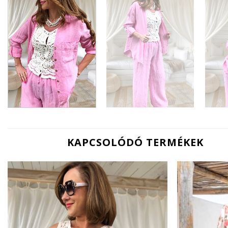
KAPCSOLÓDÓ TERMÉKEK