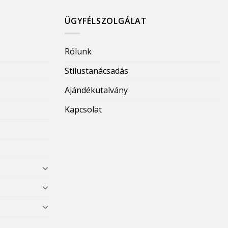
ÜGYFÉLSZOLGÁLAT
Rólunk
Stílustanácsadás
Ajándékutalvány
Kapcsolat