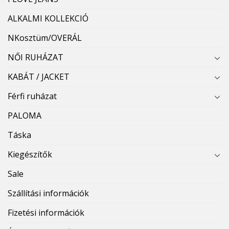
ALKALMI KOLLEKCIÓ
NKosztüm/OVERÁL
NŐI RUHÁZAT
KABÁT / JACKET
Férfi ruházat
PALOMA
Táska
Kiegészítők
Sale
Szállítási információk
Fizetési információk