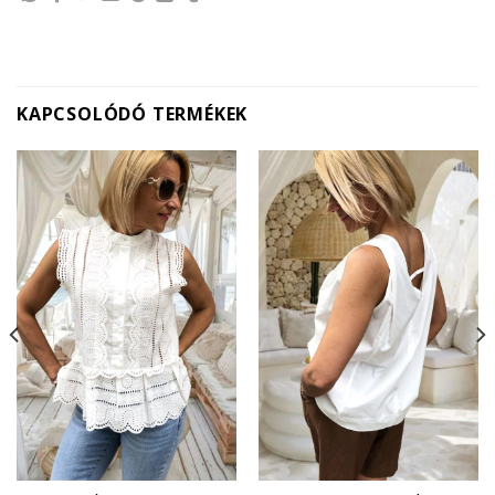
KAPCSOLÓDÓ TERMÉKEK