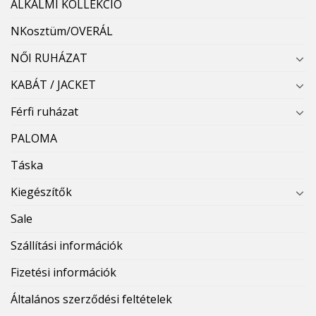
ALKALMI KOLLEKCIÓ
NKosztüm/OVERÁL
NŐI RUHÁZAT
KABÁT / JACKET
Férfi ruházat
PALOMA
Táska
Kiegészítők
Sale
Szállítási információk
Fizetési információk
Általános szerződési feltételek