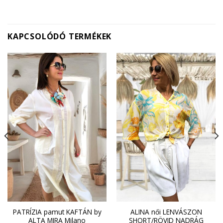
KAPCSOLÓDÓ TERMÉKEK
PATRÍZIA pamut KAFTÁN by
ALINA női LENVÁSZON
ALTA MIRA Milano
SHORT/RÖVID NADRÁG