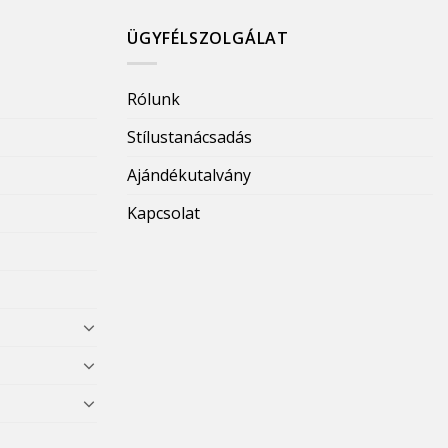
ÜGYFÉLSZOLGÁLAT
Rólunk
Stílustanácsadás
Ajándékutalvány
Kapcsolat