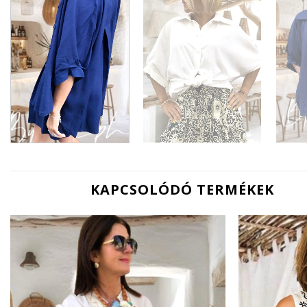
KAPCSOLÓDÓ TERMÉKEK